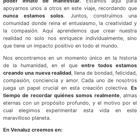
poder innato de manifestar.
Estamos aquí para
apoyarnos unos a otros en este viaje, recordando que
nunca estamos solos
. Juntos, construimos una
comunidad donde reina el entusiasmo, la creatividad y
la compasión. Aquí aprendemos que crear nuestra
realidad no solo nos enriquece individualmente, sino
que tiene un impacto positivo en todo el mundo.
Nos encontramos en un momento único en la historia
de la humanidad, en el que
entre todos estamos
creando una nueva realidad
, llena de bondad, felicidad,
compasión, conciencia y amor. Cada uno de nosotros
juega un papel crucial en esta creación colectiva.
Es
tiempo de recordar quiénes somos realmente
, almas
eternas con un propósito profundo, y el motivo por el
cual elegimos experimentar esta vida en este
maravilloso planeta.
En Venaluz creemos en: