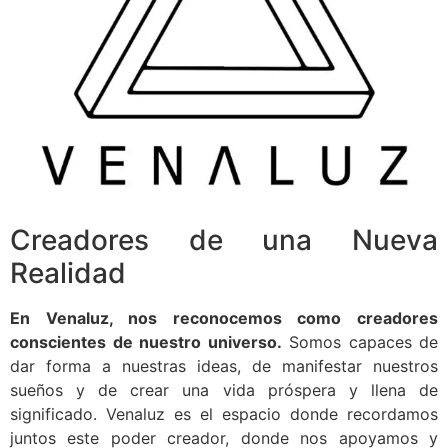
Creadores de una Nueva
Realidad
En Venaluz, nos reconocemos como creadores
conscientes de nuestro universo.
Somos capaces de
dar forma a nuestras ideas, de manifestar nuestros
sueños y de crear una vida próspera y llena de
significado. Venaluz es el espacio donde recordamos
juntos este poder creador, donde nos apoyamos y