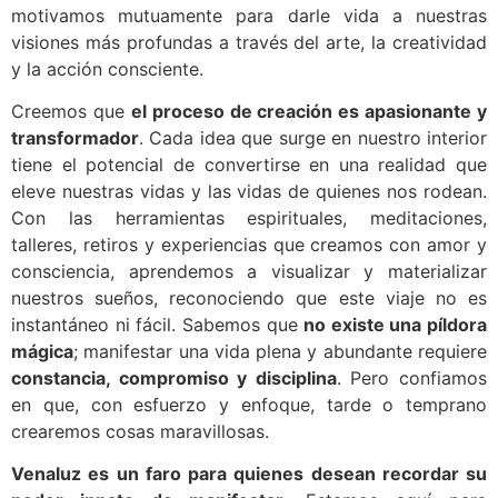
motivamos mutuamente para darle vida a nuestras
visiones más profundas a través del arte, la creatividad
y la acción consciente.
Creemos que
el proceso de creación es apasionante y
transformador
. Cada idea que surge en nuestro interior
tiene el potencial de convertirse en una realidad que
eleve nuestras vidas y las vidas de quienes nos rodean.
Con las herramientas espirituales, meditaciones,
talleres, retiros y experiencias que creamos con amor y
consciencia, aprendemos a visualizar y materializar
nuestros sueños, reconociendo que este viaje no es
instantáneo ni fácil. Sabemos que
no existe una píldora
mágica
; manifestar una vida plena y abundante requiere
constancia, compromiso y disciplina
. Pero confiamos
en que, con esfuerzo y enfoque, tarde o temprano
crearemos cosas maravillosas.
Venaluz es un faro para quienes desean recordar su