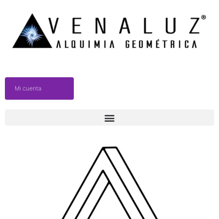
Mi cuenta