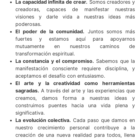
La capacidad infinita de crear.
Somos creadores y
creadoras, capaces de manifestar nuestras
visiones y darle vida a nuestras ideas más
poderosas.
El poder de la comunidad.
Juntos somos más
fuertes y estamos aquí para apoyarnos
mutuamente en nuestros caminos de
transformación espiritual.
La constancia y el compromiso.
Sabemos que la
manifestación consciente requiere disciplina, y
aceptamos el desafío con entusiasmo.
El arte y la creatividad como herramientas
sagradas.
A través del arte y las experiencias que
creamos, damos forma a nuestras ideas y
construimos puentes hacia una vida plena y
significativa.
La evolución colectiva.
Cada paso que damos en
nuestro crecimiento personal contribuye a la
creación de una nueva realidad para todos, llena