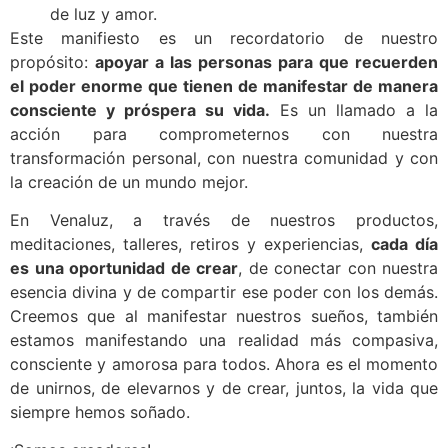
de luz y amor.
Este manifiesto es un recordatorio de nuestro
propósito:
apoyar a las personas para que recuerden
el poder enorme que tienen de manifestar de manera
consciente y próspera su vida.
Es un llamado a la
acción para comprometernos con nuestra
transformación personal, con nuestra comunidad y con
la creación de un mundo mejor.
En Venaluz, a través de nuestros productos,
meditaciones, talleres, retiros y experiencias,
cada día
es una oportunidad de crear
, de conectar con nuestra
esencia divina y de compartir ese poder con los demás.
Creemos que al manifestar nuestros sueños, también
estamos manifestando una realidad más compasiva,
consciente y amorosa para todos. Ahora es el momento
de unirnos, de elevarnos y de crear, juntos, la vida que
siempre hemos soñado.